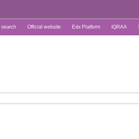
 search
Official website
Edx Platform
IQRAA