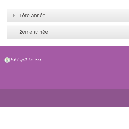
1ère année
2ème année